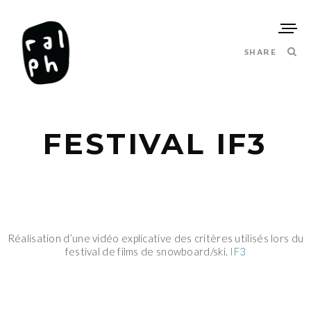
SHARE
FESTIVAL IF3
Réalisation d’une vidéo explicative des critères utilisés lors du
festival de films de snowboard/ski.
IF3