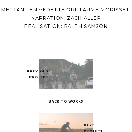
METTANT EN VEDETTE GUILLAUME MORISSET.
NARRATION: ZACH ALLER
RÉALISATION: RALPH SAMSON
PREVIOUS
PROJECT
BACK TO WORKS
NEXT
PROJECT